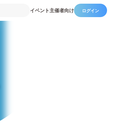
イベント主催者向け
ログイン