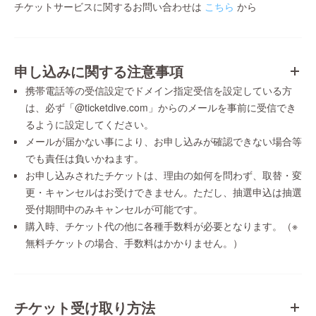
チケットサービスに関するお問い合わせは
こちら
から
申し込みに関する注意事項
携帯電話等の受信設定でドメイン指定受信を設定している方
は、必ず「@ticketdive.com」からのメールを事前に受信でき
るように設定してください。
メールが届かない事により、お申し込みが確認できない場合等
でも責任は負いかねます。
お申し込みされたチケットは、理由の如何を問わず、取替・変
更・キャンセルはお受けできません。ただし、抽選申込は抽選
受付期間中のみキャンセルが可能です。
購入時、チケット代の他に各種手数料が必要となります。（※
無料チケットの場合、手数料はかかりません。）
チケット受け取り方法