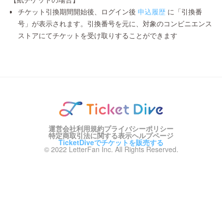
チケット引換期間開始後、ログイン後
申込履歴
に「引換番
号」が表示されます。引換番号を元に、対象のコンビニエンス
ストアにてチケットを受け取りすることができます
運営会社
利用規約
プライバシーポリシー
特定商取引法に関する表示
ヘルプページ
TicketDiveでチケットを販売する
© 2022 LetterFan Inc. All Rights Reserved.