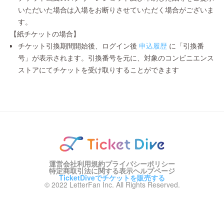
いただいた場合は入場をお断りさせていただく場合がございま
す。
【紙チケットの場合】
チケット引換期間開始後、ログイン後
申込履歴
に「引換番
号」が表示されます。引換番号を元に、対象のコンビニエンス
ストアにてチケットを受け取りすることができます
運営会社
利用規約
プライバシーポリシー
特定商取引法に関する表示
ヘルプページ
TicketDiveでチケットを販売する
© 2022 LetterFan Inc. All Rights Reserved.