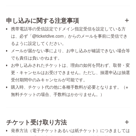
申し込みに関する注意事項
携帯電話等の受信設定でドメイン指定受信を設定している方
は、必ず「@ticketdive.com」からのメールを事前に受信でき
るように設定してください。
メールが届かない事により、お申し込みが確認できない場合等
でも責任は負いかねます。
お申し込みされたチケットは、理由の如何を問わず、取替・変
更・キャンセルはお受けできません。ただし、抽選申込は抽選
受付期間中のみキャンセルが可能です。
購入時、チケット代の他に各種手数料が必要となります。（※
無料チケットの場合、手数料はかかりません。）
チケット受け取り方法
発券方法（電子チケットあるいは紙チケット）につきましては