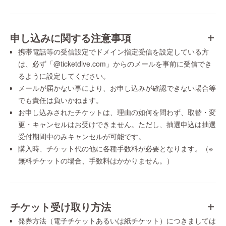
申し込みに関する注意事項
携帯電話等の受信設定でドメイン指定受信を設定している方
は、必ず「@ticketdive.com」からのメールを事前に受信でき
るように設定してください。
メールが届かない事により、お申し込みが確認できない場合等
でも責任は負いかねます。
お申し込みされたチケットは、理由の如何を問わず、取替・変
更・キャンセルはお受けできません。ただし、抽選申込は抽選
受付期間中のみキャンセルが可能です。
購入時、チケット代の他に各種手数料が必要となります。（※
無料チケットの場合、手数料はかかりません。）
チケット受け取り方法
発券方法（電子チケットあるいは紙チケット）につきましては