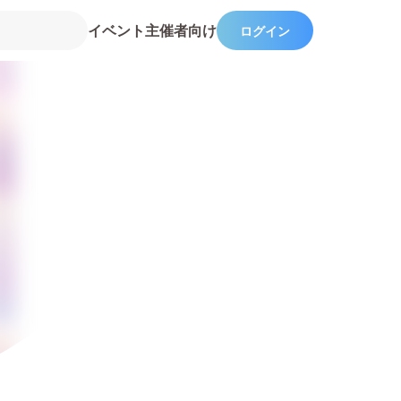
イベント主催者向け
ログイン