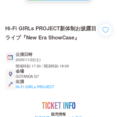
Hi-Fi GIRLs PROJECT新体制お披露目
ライブ『New Era ShowCase』
公演日時
2025/11/22(土)
開場時刻
17:30
/ 開演時刻
18:00
会場
GOTANDA G7
出演
Hi-Fi GIRLs PROJECT
TICKET INFO
販売情報