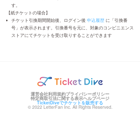
す。
【紙チケットの場合】
チケット引換期間開始後、ログイン後
申込履歴
に「引換番
号」が表示されます。引換番号を元に、対象のコンビニエンス
ストアにてチケットを受け取りすることができます
運営会社
利用規約
プライバシーポリシー
特定商取引法に関する表示
ヘルプページ
TicketDiveでチケットを販売する
© 2022 LetterFan Inc. All Rights Reserved.