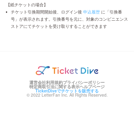
【紙チケットの場合】
チケット引換期間開始後、ログイン後
申込履歴
に「引換番
号」が表示されます。引換番号を元に、対象のコンビニエンス
ストアにてチケットを受け取りすることができます
運営会社
利用規約
プライバシーポリシー
特定商取引法に関する表示
ヘルプページ
TicketDiveでチケットを販売する
© 2022 LetterFan Inc. All Rights Reserved.