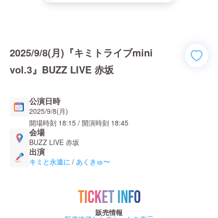
2025/9/8(月)『キミトライブmini
vol.3』BUZZ LIVE 赤坂
公演日時
2025/9/8(月)
開場時刻
18:15
/ 開演時刻
18:45
会場
BUZZ LIVE 赤坂
出演
キミと永遠に
/
あくきゅ〜
TICKET INFO
販売情報