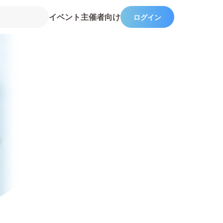
イベント主催者向け
ログイン