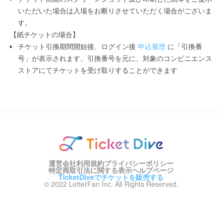
いただいた場合は入場をお断りさせていただく場合がございま
す。
【紙チケットの場合】
チケット引換期間開始後、ログイン後
申込履歴
に「引換番
号」が表示されます。引換番号を元に、対象のコンビニエンス
ストアにてチケットを受け取りすることができます
運営会社
利用規約
プライバシーポリシー
特定商取引法に関する表示
ヘルプページ
TicketDiveでチケットを販売する
© 2022 LetterFan Inc. All Rights Reserved.