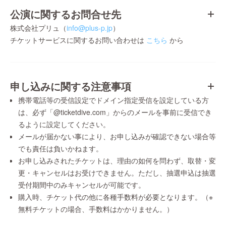
公演に関するお問合せ先
株式会社プリュ（
info@plus-p.jp
）
チケットサービスに関するお問い合わせは
こちら
から
申し込みに関する注意事項
携帯電話等の受信設定でドメイン指定受信を設定している方
は、必ず「@ticketdive.com」からのメールを事前に受信でき
るように設定してください。
メールが届かない事により、お申し込みが確認できない場合等
でも責任は負いかねます。
お申し込みされたチケットは、理由の如何を問わず、取替・変
更・キャンセルはお受けできません。ただし、抽選申込は抽選
受付期間中のみキャンセルが可能です。
購入時、チケット代の他に各種手数料が必要となります。（※
無料チケットの場合、手数料はかかりません。）