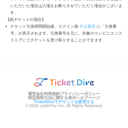
いただいた場合は入場をお断りさせていただく場合がございま
す。
【紙チケットの場合】
チケット引換期間開始後、ログイン後
申込履歴
に「引換番
号」が表示されます。引換番号を元に、対象のコンビニエンス
ストアにてチケットを受け取りすることができます
運営会社
利用規約
プライバシーポリシー
特定商取引法に関する表示
ヘルプページ
TicketDiveでチケットを販売する
© 2022 LetterFan Inc. All Rights Reserved.