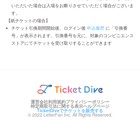
いただいた場合は入場をお断りさせていただく場合がございま
す。
【紙チケットの場合】
チケット引換期間開始後、ログイン後
申込履歴
に「引換番
号」が表示されます。引換番号を元に、対象のコンビニエンス
ストアにてチケットを受け取りすることができます
運営会社
利用規約
プライバシーポリシー
特定商取引法に関する表示
ヘルプページ
TicketDiveでチケットを販売する
© 2022 LetterFan Inc. All Rights Reserved.