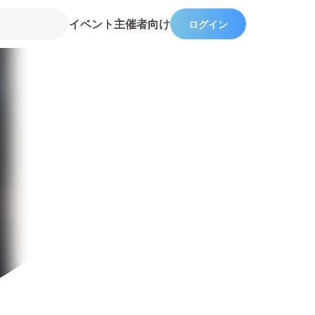
イベント主催者向け
ログイン