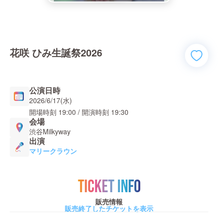
花咲 ひみ生誕祭2026
公演日時
2026/6/17(水)
開場時刻
19:00
/ 開演時刻
19:30
会場
渋谷Milkyway
出演
マリークラウン
TICKET INFO
販売情報
販売終了したチケットを表示