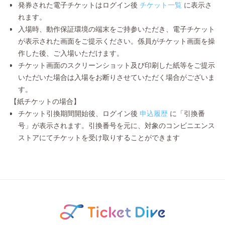
発券された電子チケットはログイン後
チケット一覧
に表示さ
れます。
入場時、動作保証環境の端末をご持参いただき、電子チケット
が表示された画面をご提示ください。係員がチケット画面を操
作した後、ご入場いただけます。
チケット画面のスクリーンショット及び印刷した紙等をご提示
いただいた場合は入場をお断りさせていただく場合がございま
す。
【紙チケットの場合】
チケット引換期間開始後、ログイン後
申込履歴
に「引換番
号」が表示されます。引換番号を元に、対象のコンビニエンス
ストアにてチケットを受け取りすることができます