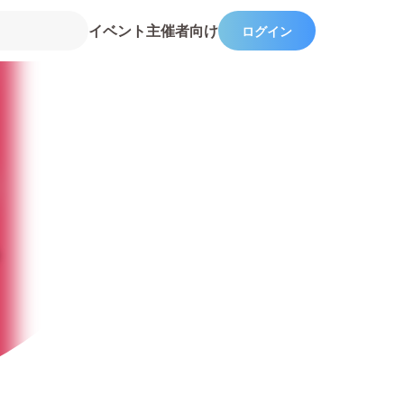
イベント主催者向け
ログイン