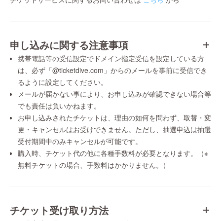
申し込みに関する注意事項
携帯電話等の受信設定でドメイン指定受信を設定している方
は、必ず「@ticketdive.com」からのメールを事前に受信でき
るように設定してください。
メールが届かない事により、お申し込みが確認できない場合等
でも責任は負いかねます。
お申し込みされたチケットは、理由の如何を問わず、取替・変
更・キャンセルはお受けできません。ただし、抽選申込は抽選
受付期間中のみキャンセルが可能です。
購入時、チケット代の他に各種手数料が必要となります。（※
無料チケットの場合、手数料はかかりません。）
チケット受け取り方法