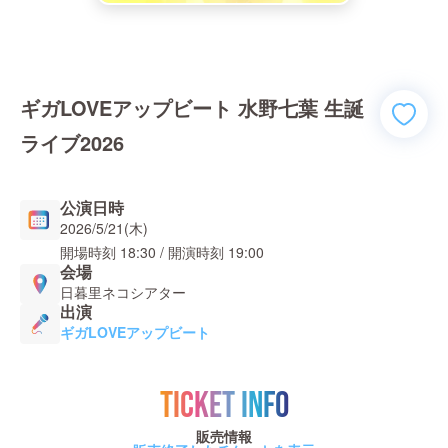
ギガLOVEアップビート 水野七葉 生誕
ライブ2026
公演日時
2026/5/21(木)
開場時刻
18:30
/ 開演時刻
19:00
会場
日暮里ネコシアター
出演
ギガLOVEアップビート
TICKET INFO
販売情報