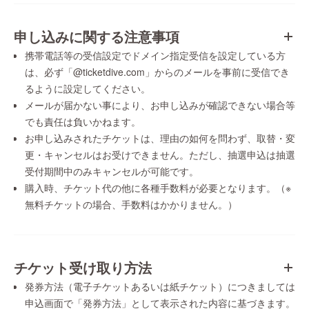
申し込みに関する注意事項
携帯電話等の受信設定でドメイン指定受信を設定している方
は、必ず「@ticketdive.com」からのメールを事前に受信でき
るように設定してください。
メールが届かない事により、お申し込みが確認できない場合等
でも責任は負いかねます。
お申し込みされたチケットは、理由の如何を問わず、取替・変
更・キャンセルはお受けできません。ただし、抽選申込は抽選
受付期間中のみキャンセルが可能です。
購入時、チケット代の他に各種手数料が必要となります。（※
無料チケットの場合、手数料はかかりません。）
チケット受け取り方法
発券方法（電子チケットあるいは紙チケット）につきましては
申込画面で「発券方法」として表示された内容に基づきます。