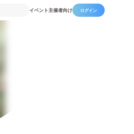
イベント主催者向け
ログイン