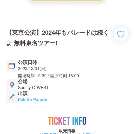
【東京公演】2024年もパレードは続く
よ 無料東名ツアー!
公演日時
2023/12/31(日)
開場時刻
15:30
/ 開演時刻
16:00
会場
Spotify O-WEST
出演
Palette Parade
TICKET INFO
販売情報