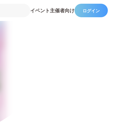
イベント主催者向け
ログイン