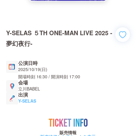
Y-SELAS ５TH ONE-MAN LIVE 2025 -
夢幻夜行-
公演日時
2025/10/19(日)
開場時刻
16:30
/ 開演時刻
17:00
会場
立川BABEL
出演
Y-SELAS
TICKET INFO
販売情報