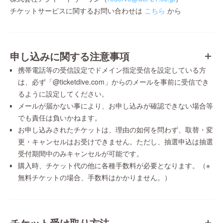
チケットサービスに関するお問い合わせは
こちら
から
申し込みに関する注意事項
携帯電話等の受信設定でドメイン指定受信を設定している方
は、必ず「@ticketdive.com」からのメールを事前に受信でき
るように設定してください。
メールが届かない事により、お申し込みが確認できない場合等
でも責任は負いかねます。
お申し込みされたチケットは、理由の如何を問わず、取替・変
更・キャンセルはお受けできません。ただし、抽選申込は抽選
受付期間中のみキャンセルが可能です。
購入時、チケット代の他に各種手数料が必要となります。（※
無料チケットの場合、手数料はかかりません。）
チケット受け取り方法