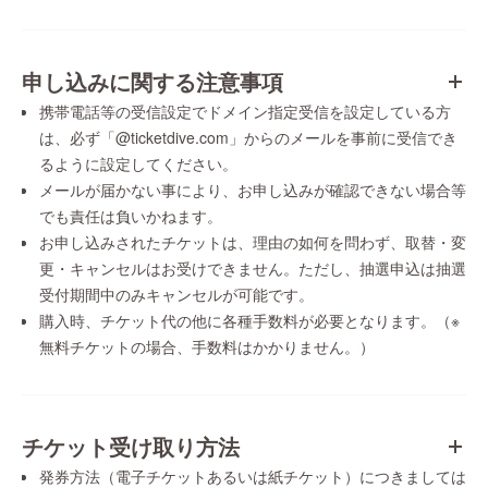
申し込みに関する注意事項
携帯電話等の受信設定でドメイン指定受信を設定している方
は、必ず「@ticketdive.com」からのメールを事前に受信でき
るように設定してください。
メールが届かない事により、お申し込みが確認できない場合等
でも責任は負いかねます。
お申し込みされたチケットは、理由の如何を問わず、取替・変
更・キャンセルはお受けできません。ただし、抽選申込は抽選
受付期間中のみキャンセルが可能です。
購入時、チケット代の他に各種手数料が必要となります。（※
無料チケットの場合、手数料はかかりません。）
チケット受け取り方法
発券方法（電子チケットあるいは紙チケット）につきましては