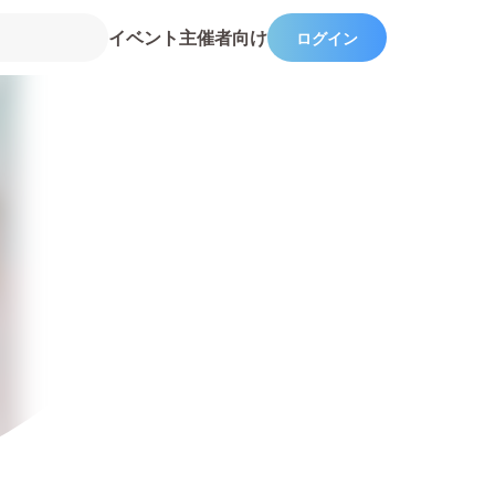
イベント主催者向け
ログイン