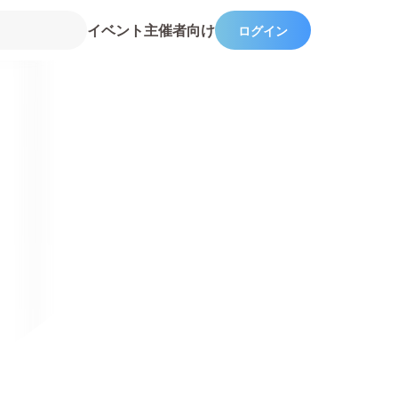
イベント主催者向け
ログイン