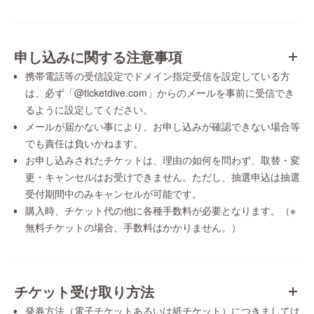
申し込みに関する注意事項
携帯電話等の受信設定でドメイン指定受信を設定している方
は、必ず「@ticketdive.com」からのメールを事前に受信でき
るように設定してください。
メールが届かない事により、お申し込みが確認できない場合等
でも責任は負いかねます。
お申し込みされたチケットは、理由の如何を問わず、取替・変
更・キャンセルはお受けできません。ただし、抽選申込は抽選
受付期間中のみキャンセルが可能です。
購入時、チケット代の他に各種手数料が必要となります。（※
無料チケットの場合、手数料はかかりません。）
チケット受け取り方法
発券方法（電子チケットあるいは紙チケット）につきましては