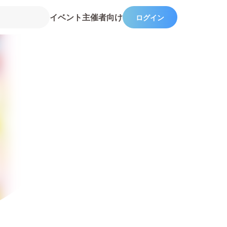
イベント主催者向け
ログイン