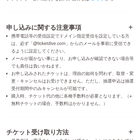
申し込みに関する注意事項
携帯電話等の受信設定でドメイン指定受信を設定している方
は、必ず「@ticketdive.com」からのメールを事前に受信でき
るように設定してください。
メールが届かない事により、お申し込みが確認できない場合等
でも責任は負いかねます。
お申し込みされたチケットは、理由の如何を問わず、取替・変
更・キャンセルはお受けできません。ただし、抽選申込は抽選
受付期間中のみキャンセルが可能です。
購入時、チケット代の他に各種手数料が必要となります。（※
無料チケットの場合、手数料はかかりません。）
チケット受け取り方法