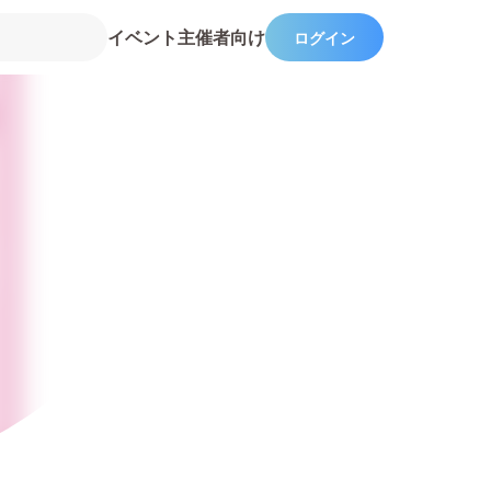
イベント主催者向け
ログイン