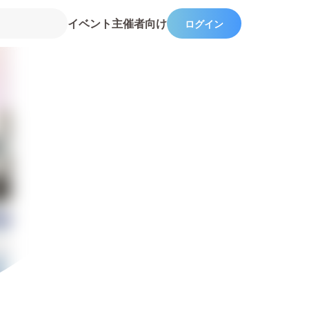
イベント主催者向け
ログイン