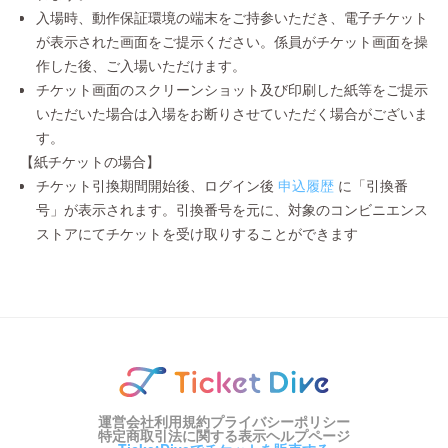
入場時、動作保証環境の端末をご持参いただき、電子チケット
が表示された画面をご提示ください。係員がチケット画面を操
作した後、ご入場いただけます。
チケット画面のスクリーンショット及び印刷した紙等をご提示
いただいた場合は入場をお断りさせていただく場合がございま
す。
【紙チケットの場合】
チケット引換期間開始後、ログイン後
申込履歴
に「引換番
号」が表示されます。引換番号を元に、対象のコンビニエンス
ストアにてチケットを受け取りすることができます
運営会社
利用規約
プライバシーポリシー
特定商取引法に関する表示
ヘルプページ