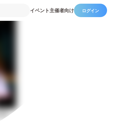
イベント主催者向け
ログイン