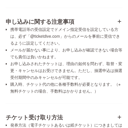
申し込みに関する注意事項
携帯電話等の受信設定でドメイン指定受信を設定している方
は、必ず「@ticketdive.com」からのメールを事前に受信でき
るように設定してください。
メールが届かない事により、お申し込みが確認できない場合等
でも責任は負いかねます。
お申し込みされたチケットは、理由の如何を問わず、取替・変
更・キャンセルはお受けできません。ただし、抽選申込は抽選
受付期間中のみキャンセルが可能です。
購入時、チケット代の他に各種手数料が必要となります。（※
無料チケットの場合、手数料はかかりません。）
チケット受け取り方法
発券方法（電子チケットあるいは紙チケット）につきましては