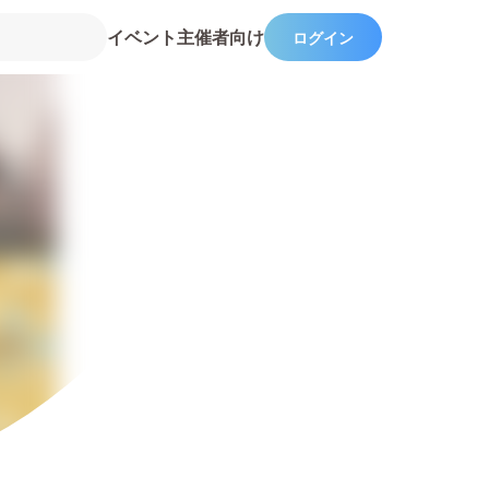
イベント主催者向け
ログイン