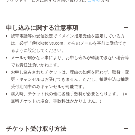
申し込みに関する注意事項
携帯電話等の受信設定でドメイン指定受信を設定している方
は、必ず「@ticketdive.com」からのメールを事前に受信でき
るように設定してください。
メールが届かない事により、お申し込みが確認できない場合等
でも責任は負いかねます。
お申し込みされたチケットは、理由の如何を問わず、取替・変
更・キャンセルはお受けできません。ただし、抽選申込は抽選
受付期間中のみキャンセルが可能です。
購入時、チケット代の他に各種手数料が必要となります。（※
無料チケットの場合、手数料はかかりません。）
チケット受け取り方法