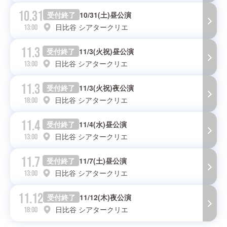
10.31
受付終了
10/31(土)昼公演
日比谷 シアタークリエ
13:00
11.3
受付終了
11/3(火祝)昼公演
日比谷 シアタークリエ
13:00
11.3
受付終了
11/3(火祝)夜公演
日比谷 シアタークリエ
18:00
11.4
受付終了
11/4(水)昼公演
日比谷 シアタークリエ
13:00
11.7
受付終了
11/7(土)昼公演
日比谷 シアタークリエ
13:00
11.12
受付終了
11/12(木)夜公演
日比谷 シアタークリエ
18:00