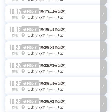
10.17
受付終了
10/17(土)夜公演
日比谷 シアタークリエ
18:00
10.18
受付終了
10/18(日)昼公演
日比谷 シアタークリエ
13:00
10.20
受付終了
10/20(火)昼公演
日比谷 シアタークリエ
13:00
10.22
受付終了
10/22(木)夜公演
日比谷 シアタークリエ
18:00
10.25
受付終了
10/25(日)夜公演
日比谷 シアタークリエ
18:00
10.28
受付終了
10/28(水)昼公演
日比谷 シアタークリエ
13:00