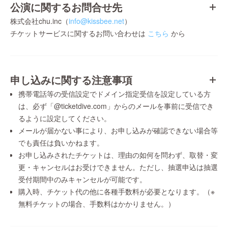
公演に関するお問合せ先
株式会社chu.inc（
info@kissbee.net
）
チケットサービスに関するお問い合わせは
こちら
から
申し込みに関する注意事項
携帯電話等の受信設定でドメイン指定受信を設定している方
は、必ず「@ticketdive.com」からのメールを事前に受信でき
るように設定してください。
メールが届かない事により、お申し込みが確認できない場合等
でも責任は負いかねます。
お申し込みされたチケットは、理由の如何を問わず、取替・変
更・キャンセルはお受けできません。ただし、抽選申込は抽選
受付期間中のみキャンセルが可能です。
購入時、チケット代の他に各種手数料が必要となります。（※
無料チケットの場合、手数料はかかりません。）