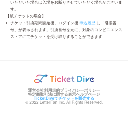
いただいた場合は入場をお断りさせていただく場合がございま
す。
【紙チケットの場合】
チケット引換期間開始後、ログイン後
申込履歴
に「引換番
号」が表示されます。引換番号を元に、対象のコンビニエンス
ストアにてチケットを受け取りすることができます
運営会社
利用規約
プライバシーポリシー
特定商取引法に関する表示
ヘルプページ
TicketDiveでチケットを販売する
© 2022 LetterFan Inc. All Rights Reserved.