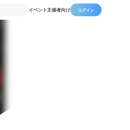
イベント主催者向け
ログイン