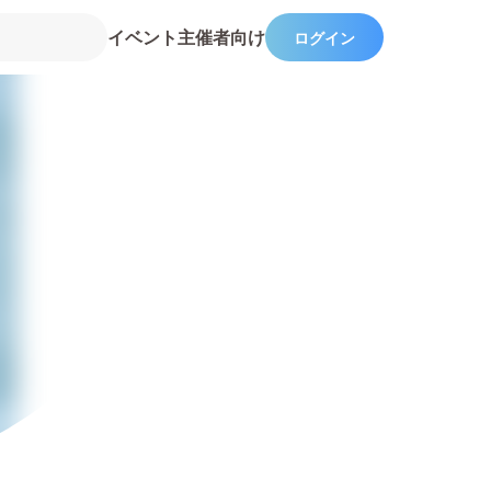
イベント主催者向け
ログイン