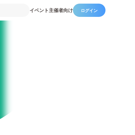
イベント主催者向け
ログイン