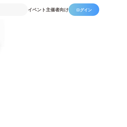
イベント主催者向け
ログイン