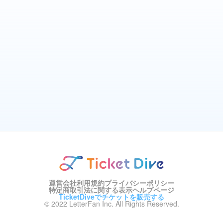
運営会社
利用規約
プライバシーポリシー
特定商取引法に関する表示
ヘルプページ
TicketDiveでチケットを販売する
© 2022 LetterFan Inc. All Rights Reserved.