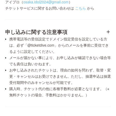
アイプロ（
osaka.idol2024@gmail.com
）
チケットサービスに関するお問い合わせは
こちら
から
申し込みに関する注意事項
携帯電話等の受信設定でドメイン指定受信を設定している方
は、必ず「@ticketdive.com」からのメールを事前に受信でき
るように設定してください。
メールが届かない事により、お申し込みが確認できない場合等
でも責任は負いかねます。
お申し込みされたチケットは、理由の如何を問わず、取替・変
更・キャンセルはお受けできません。ただし、抽選申込は抽選
受付期間中のみキャンセルが可能です。
購入時、チケット代の他に各種手数料が必要となります。（※
無料チケットの場合、手数料はかかりません。）