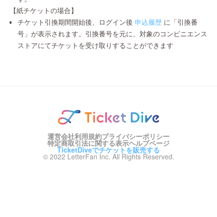
【紙チケットの場合】
チケット引換期間開始後、ログイン後
申込履歴
に「引換番
号」が表示されます。引換番号を元に、対象のコンビニエンス
ストアにてチケットを受け取りすることができます
運営会社
利用規約
プライバシーポリシー
特定商取引法に関する表示
ヘルプページ
TicketDiveでチケットを販売する
© 2022 LetterFan Inc. All Rights Reserved.