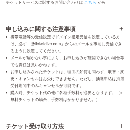
チケットサービスに関するお問い合わせは
こちら
から
申し込みに関する注意事項
携帯電話等の受信設定でドメイン指定受信を設定している方
は、必ず「@ticketdive.com」からのメールを事前に受信でき
るように設定してください。
メールが届かない事により、お申し込みが確認できない場合等
でも責任は負いかねます。
お申し込みされたチケットは、理由の如何を問わず、取替・変
更・キャンセルはお受けできません。ただし、抽選申込は抽選
受付期間中のみキャンセルが可能です。
購入時、チケット代の他に各種手数料が必要となります。（※
無料チケットの場合、手数料はかかりません。）
チケット受け取り方法