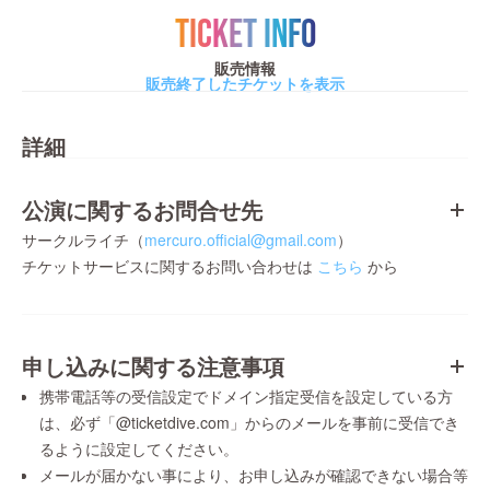
TICKET INFO
販売情報
販売終了したチケットを表示
詳細
公演に関するお問合せ先
サークルライチ（
mercuro.official@gmail.com
）
チケットサービスに関するお問い合わせは
こちら
から
申し込みに関する注意事項
携帯電話等の受信設定でドメイン指定受信を設定している方
は、必ず「@ticketdive.com」からのメールを事前に受信でき
るように設定してください。
メールが届かない事により、お申し込みが確認できない場合等