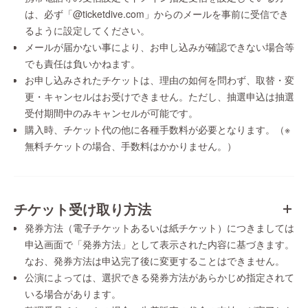
は、必ず「@ticketdive.com」からのメールを事前に受信でき
るように設定してください。
メールが届かない事により、お申し込みが確認できない場合等
でも責任は負いかねます。
お申し込みされたチケットは、理由の如何を問わず、取替・変
更・キャンセルはお受けできません。ただし、抽選申込は抽選
受付期間中のみキャンセルが可能です。
購入時、チケット代の他に各種手数料が必要となります。（※
無料チケットの場合、手数料はかかりません。）
チケット受け取り方法
発券方法（電子チケットあるいは紙チケット）につきましては
申込画面で「発券方法」として表示された内容に基づきます。
なお、発券方法は申込完了後に変更することはできません。
公演によっては、選択できる発券方法があらかじめ指定されて
いる場合があります。