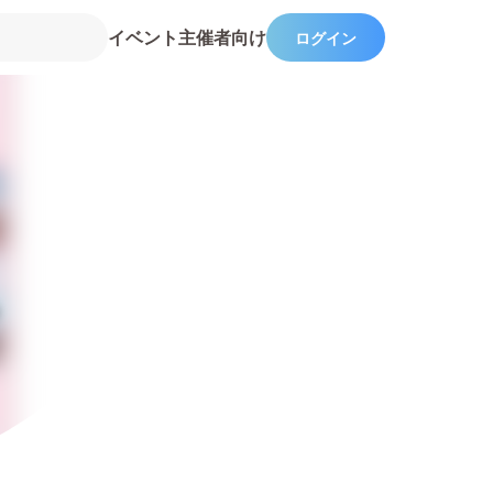
イベント主催者向け
ログイン