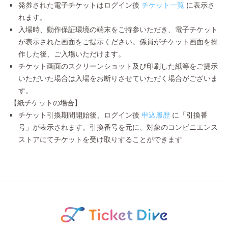
発券された電子チケットはログイン後
チケット一覧
に表示さ
れます。
入場時、動作保証環境の端末をご持参いただき、電子チケット
が表示された画面をご提示ください。係員がチケット画面を操
作した後、ご入場いただけます。
チケット画面のスクリーンショット及び印刷した紙等をご提示
いただいた場合は入場をお断りさせていただく場合がございま
す。
【紙チケットの場合】
チケット引換期間開始後、ログイン後
申込履歴
に「引換番
号」が表示されます。引換番号を元に、対象のコンビニエンス
ストアにてチケットを受け取りすることができます